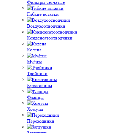
Фильтры сетчатые
Гибкие вставки
Воздухоотводчики
Конденсатоотводчики
Колена
Муфты
Тройники
Крестовины
Фланцы
Хомуты
Переходники
Заглушки