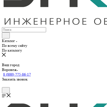
Каталог
По всему сайту
По каталогу
Ваш город
Воронеж
8 (800) 775-86-17
Заказать звонок