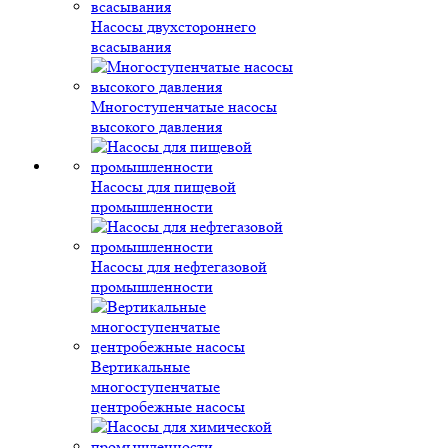
Насосы двухстороннего
всасывания
Многоступенчатые насосы
высокого давления
Насосы для пищевой
промышленности
Насосы для нефтегазовой
промышленности
Вертикальные
многоступенчатые
центробежные насосы